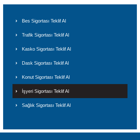
Bes Sigortası Teklif Al
Trafik Sigortası Teklif Al
Kasko Sigortası Teklif Al
Dask Sigortası Teklif Al
Konut Sigortası Teklif Al
İşyeri Sigortası Teklif Al
Sağlık Sigortası Teklif Al