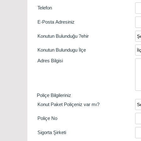
Telefon
E-Posta Adresiniz
Konutun Bulunduğu ?ehir
Konutun Bulundugu İlçe
Adres Bilgisi
Poliçe Bilgileriniz
Konut Paket Poliçeniz var mı?
Poliçe No
Sigorta Şirketi