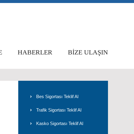
E
HABERLER
BIZE ULAŞIN
Bes Sigortası Teklif Al
Trafik Sigortası Teklif Al
Kasko Sigortası Teklif Al